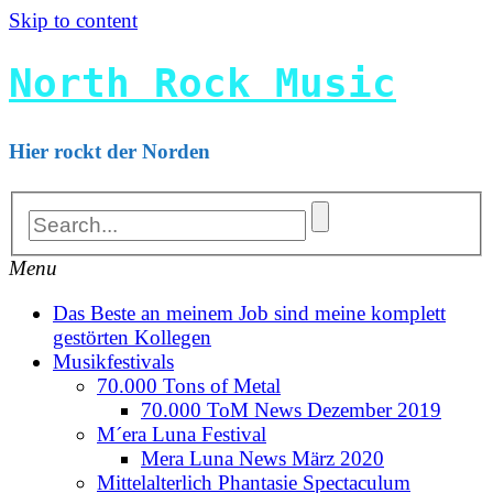
Skip to content
North Rock Music
Hier rockt der Norden
Menu
Das Beste an meinem Job sind meine komplett
gestörten Kollegen
Musikfestivals
70.000 Tons of Metal
70.000 ToM News Dezember 2019
M´era Luna Festival
Mera Luna News März 2020
Mittelalterlich Phantasie Spectaculum