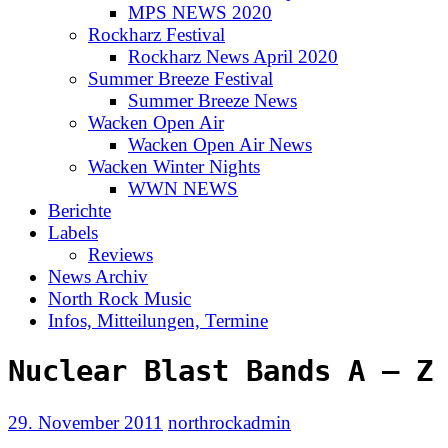
MPS NEWS 2020
Rockharz Festival
Rockharz News April 2020
Summer Breeze Festival
Summer Breeze News
Wacken Open Air
Wacken Open Air News
Wacken Winter Nights
WWN NEWS
Berichte
Labels
Reviews
News Archiv
North Rock Music
Infos, Mitteilungen, Termine
Nuclear Blast Bands A – Z
29. November 2011
northrockadmin