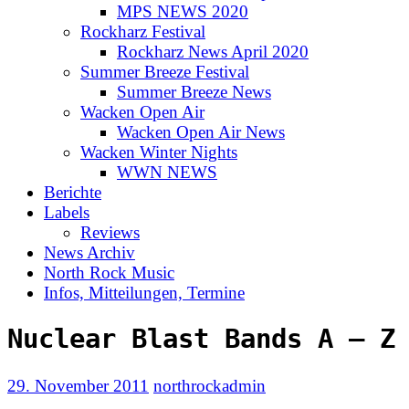
MPS NEWS 2020
Rockharz Festival
Rockharz News April 2020
Summer Breeze Festival
Summer Breeze News
Wacken Open Air
Wacken Open Air News
Wacken Winter Nights
WWN NEWS
Berichte
Labels
Reviews
News Archiv
North Rock Music
Infos, Mitteilungen, Termine
Nuclear Blast Bands A – Z
29. November 2011
northrockadmin