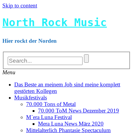
Skip to content
North Rock Music
Hier rockt der Norden
Menu
Das Beste an meinem Job sind meine komplett
gestörten Kollegen
Musikfestivals
70.000 Tons of Metal
70.000 ToM News Dezember 2019
M´era Luna Festival
Mera Luna News März 2020
Mittelalterlich Phantasie Spectaculum