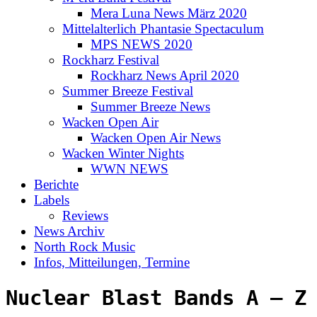
Mera Luna News März 2020
Mittelalterlich Phantasie Spectaculum
MPS NEWS 2020
Rockharz Festival
Rockharz News April 2020
Summer Breeze Festival
Summer Breeze News
Wacken Open Air
Wacken Open Air News
Wacken Winter Nights
WWN NEWS
Berichte
Labels
Reviews
News Archiv
North Rock Music
Infos, Mitteilungen, Termine
Nuclear Blast Bands A – Z