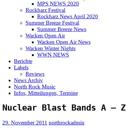
MPS NEWS 2020
Rockharz Festival
Rockharz News April 2020
Summer Breeze Festival
Summer Breeze News
Wacken Open Air
Wacken Open Air News
Wacken Winter Nights
WWN NEWS
Berichte
Labels
Reviews
News Archiv
North Rock Music
Infos, Mitteilungen, Termine
Nuclear Blast Bands A – Z
29. November 2011
northrockadmin