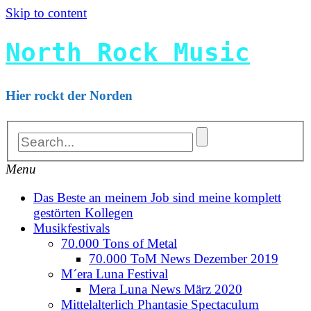
Skip to content
North Rock Music
Hier rockt der Norden
Menu
Das Beste an meinem Job sind meine komplett
gestörten Kollegen
Musikfestivals
70.000 Tons of Metal
70.000 ToM News Dezember 2019
M´era Luna Festival
Mera Luna News März 2020
Mittelalterlich Phantasie Spectaculum