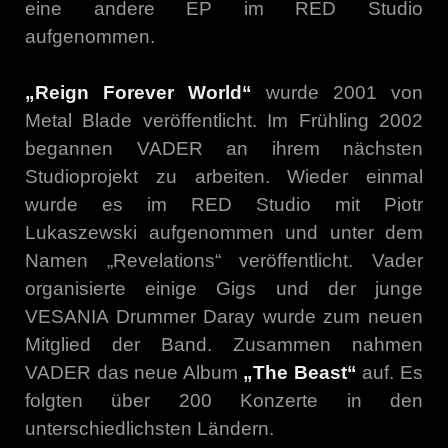
eine andere EP im RED Studio
aufgenommen.
„Reign Forever World“
wurde 2001 von
Metal Blade veröffentlicht. Im Frühling 2002
begannen VADER an ihrem nächsten
Studioprojekt zu arbeiten. Wieder einmal
wurde es im RED Studio mit Piotr
Lukaszewski aufgenommen und unter dem
Namen „Revelations“ veröffentlicht. Vader
organisierte einige Gigs und der junge
VESANIA Drummer Daray wurde zum neuen
Mitglied der Band. Zusammen nahmen
VADER das neue Album
„The Beast“
auf. Es
folgten über 200 Konzerte in den
unterschiedlichsten Ländern.