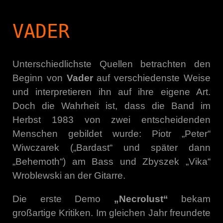
VADER
Unterschiedlichste Quellen betrachten den
Beginn von
Vader
auf verschiedenste Weise
und interpretieren ihn auf ihre eigene Art.
Doch die Wahrheit ist, dass die Band im
Herbst 1983 von zwei entscheidenden
Menschen gebildet wurde: Piotr „Peter“
Wiwczarek („Bardast“ und später dann
„Behemoth“) am Bass und Zbyszek „Vika“
Wroblewski an der Gitarre.
Die erste Demo
„Necrolust“
bekam
großartige Kritiken. Im gleichen Jahr freundete