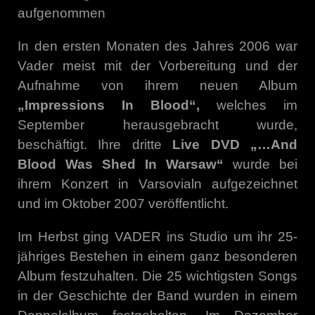
aufgenommen
In den ersten Monaten des Jahres 2006 war
Vader meist mit der Vorbereitung und der
Aufnahme von ihrem neuen Album
„Impressions In Blood“,
welches im
September herausgebracht wurde,
beschäftigt. Ihre dritte
Live DVD „…And
Blood Was Shed In Warsaw“
wurde bei
ihrem Konzert in Varsovialn aufgezeichnet
und im Oktober 2007 veröffentlicht.
Im Herbst ging VADER ins Studio um ihr 25-
jähriges Bestehen in einem ganz besonderen
Album festzuhalten. Die 25 wichtigsten Songs
in der Geschichte der Band wurden in einem