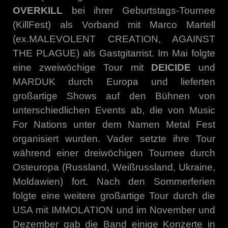
OVERKILL
bei ihrer Geburtstags-Tournee
(KillFest) als Vorband mit Marco Martell
(ex.MALEVOLENT CREATION, AGAINST
THE PLAGUE) als Gastgitarrist. Im Mai folgte
eine zweiwöchige Tour mit
DEICIDE
und
MARDUK durch Europa und lieferten
großartige Shows auf den Bühnen von
unterschiedlichen Events ab, die von Music
For Nations unter dem Namen Metal Fest
organisiert wurden. Vader setzte ihre Tour
während einer dreiwöchigen Tournee durch
Osteuropa (Russland, Weißrussland, Ukraine,
Moldawien) fort. Nach den Sommerferien
folgte eine weitere großartige Tour durch die
USA mit IMMOLATION und im November und
Dezember gab die Band einige Konzerte in