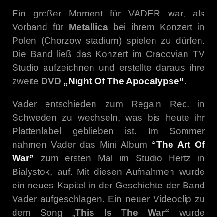
Ein großer Moment für VADER war, als
Vorband für
Metallica
bei ihrem Konzert in
Polen (Chorzow stadium) spielen zu dürfen.
Die Band ließ das Konzert im Cracovian TV
Studio aufzeichnen und erstellte daraus ihre
zweite
DVD
„Night Of The Apocalypse“
.
Vader entschieden zum Regain Rec. in
Schweden zu wechseln, was bis heute ihr
Plattenlabel geblieben ist. Im Sommer
nahmen Vader das Mini Album
“The Art Of
War”
zum ersten Mal im Studio Hertz in
Bialystok, auf. Mit diesen Aufnahmen wurde
ein neues Kapitel in der Geschichte der Band
Vader aufgeschlagen. Ein neuer Videoclip zu
dem Song „
This Is The War“
wurde