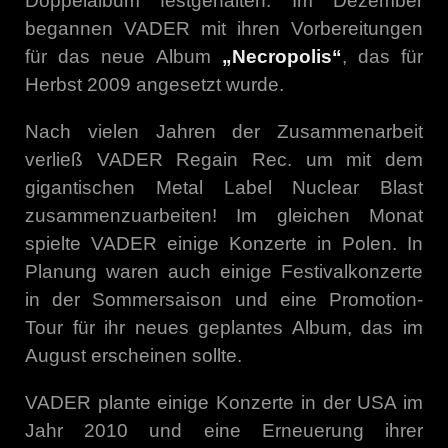
Doppelalbum festgehalten. Im Dezember
begannen VADER mit ihren Vorbereitungen
für das neue Album
„Necropolis“
, das für
Herbst 2009 angesetzt wurde.
Nach vielen Jahren der Zusammenarbeit
verließ VADER Regain Rec. um mit dem
gigantischen Metal Label Nuclear Blast
zusammenzuarbeiten! Im gleichen Monat
spielte VADER einige Konzerte in Polen. In
Planung waren auch einige Festivalkonzerte
in der Sommersaison und eine Promotion-
Tour für ihr neues geplantes Album, das im
August erscheinen sollte.
VADER plante einige Konzerte in der USA im
Jahr 2010 und eine Erneuerung ihrer