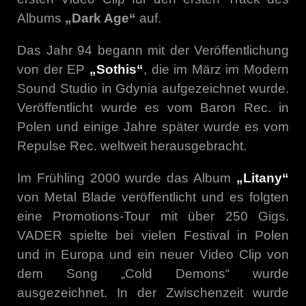
Albums
„Dark Age“
auf.
Das Jahr 94 begann mit der Veröffentlichung
von der EP
„Sothis“
, die im März im Modern
Sound Studio in Gdynia aufgezeichnet wurde.
Veröffentlicht wurde es vom Baron Rec. in
Polen und einige Jahre später wurde es vom
Repulse Rec. weltweit herausgebracht.
Im Frühling 2000 wurde das Album
„Litany“
von Metal Blade veröffentlicht und es folgten
eine Promotions-Tour mit über 250 Gigs.
VADER spielte bei vielen Festival in Polen
und in Europa und ein neuer Video Clip von
dem Song „Cold Demons“ wurde
ausgezeichnet. In der Zwischenzeit wurde