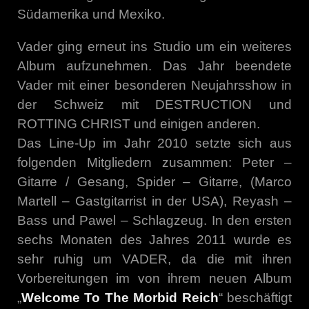
Südamerika und Mexiko.
Vader ging erneut ins Studio um ein weiteres
Album aufzunehmen. Das Jahr beendete
Vader mit einer besonderen Neujahrsshow in
der Schweiz mit DESTRUCTION und
ROTTING CHRIST und einigen anderen.
Das Line-Up im Jahr 2010 setzte sich aus
folgenden Mitgliedern zusammen: Peter –
Gitarre / Gesang, Spider – Gitarre, (Marco
Martell – Gastgitarrist in der USA), Reyash –
Bass und Pawel – Schlagzeug. In den ersten
sechs Monaten des Jahres 2011 wurde es
sehr ruhig um VADER, da die mit ihren
Vorbereitungen im von ihrem neuen Album
„
Welcome To The Morbid Reich
“ beschäftigt