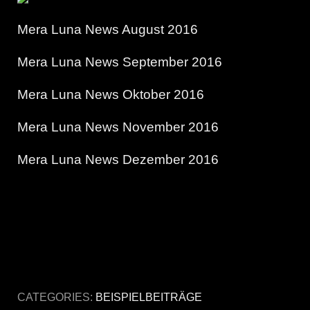
Mera Luna News August 2016
Mera Luna News September 2016
Mera Luna News Oktober 2016
Mera Luna News November 2016
Mera Luna News Dezember 2016
CATEGORIES:
BEISPIELBEITRÄGE