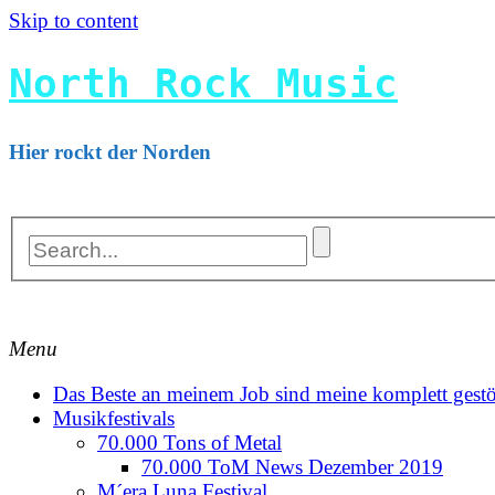
Skip to content
North Rock Music
Hier rockt der Norden
Menu
Das Beste an meinem Job sind meine komplett gestö
Musikfestivals
70.000 Tons of Metal
70.000 ToM News Dezember 2019
M´era Luna Festival