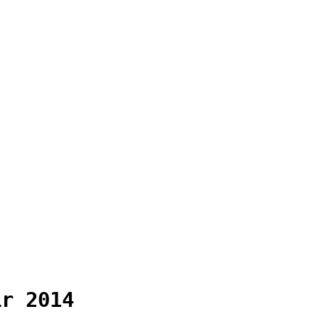
ir 2014