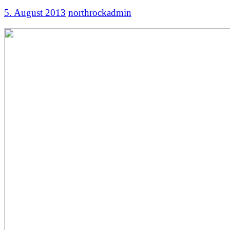
5. August 2013
northrockadmin