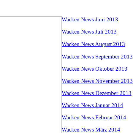
Wacken News Juni 2013
Wacken News Juli 2013
Wac
ken News August 2013
Wacken News September 2013
Wacken News Oktober 2013
Wacken News November 2013
Wacken News Dezember 2013
Wacken News Januar 2014
Wacken News Februar 2014
Wacken News März 2014