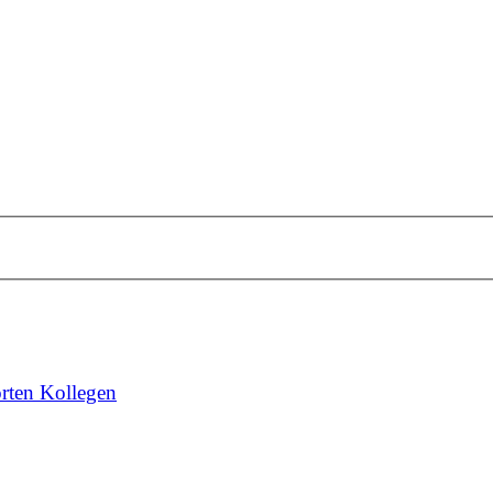
rten Kollegen