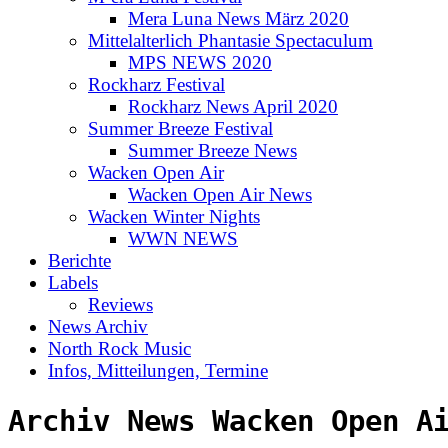
Mera Luna News März 2020
Mittelalterlich Phantasie Spectaculum
MPS NEWS 2020
Rockharz Festival
Rockharz News April 2020
Summer Breeze Festival
Summer Breeze News
Wacken Open Air
Wacken Open Air News
Wacken Winter Nights
WWN NEWS
Berichte
Labels
Reviews
News Archiv
North Rock Music
Infos, Mitteilungen, Termine
Archiv News Wacken Open A