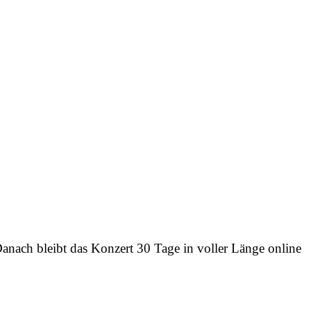
anach bleibt das Konzert 30 Tage in voller Länge online