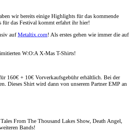
aben wir bereits einige Highlights für das kommende
für das Festival kommt erfahrt ihr hier!
usiv auf
Metaltix.com
! Als erstes gehen wie immer die auf
imitierten W:O:A X-Mas T-Shirts!
 für 160€ + 10€ Vorverkaufsgebühr erhältlich. Bei der
llen. Dieses Shirt wird dann von unserem Partner EMP an
 – Tales From The Thousand Lakes Show, Death Angel,
 weiteren Bands!