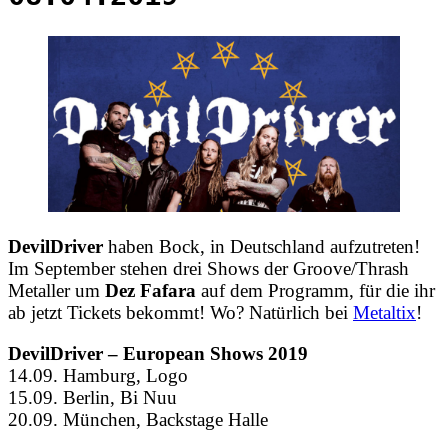
DevilDriver
haben Bock, in Deutschland aufzutreten!
Im September stehen drei Shows der Groove/Thrash
Metaller um
Dez Fafara
auf dem Programm, für die ihr
ab jetzt Tickets bekommt! Wo? Natürlich bei
Metaltix
!
DevilDriver – European Shows 2019
14.09. Hamburg, Logo
15.09. Berlin, Bi Nuu
20.09. München, Backstage Halle