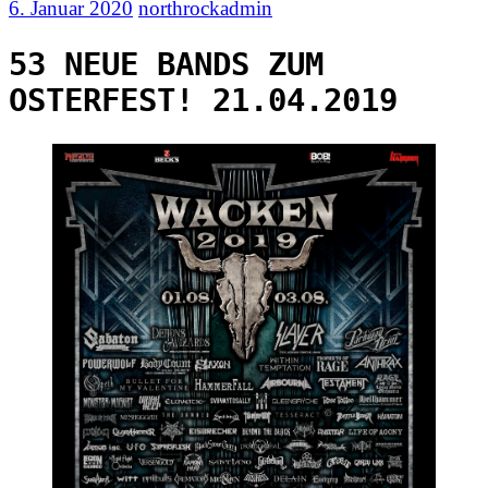
6. Januar 2020
northrockadmin
53 NEUE BANDS ZUM
OSTERFEST! 21.04.2019