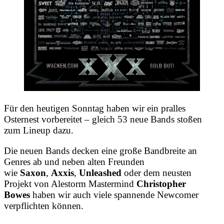
Für den heutigen Sonntag haben wir ein pralles
Osternest vorbereitet – gleich 53 neue Bands stoßen
zum Lineup dazu.
Die neuen Bands decken eine große Bandbreite an
Genres ab und neben alten Freunden
wie
Saxon
,
Axxis
,
Unleashed
oder dem neusten
Projekt von Alestorm Mastermind
Christopher
Bowes
haben wir auch viele spannende Newcomer
verpflichten können.