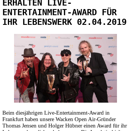
ERHALTEN LIVE-
ENTERTAINMENT-AWARD FÜR
IHR LEBENSWERK 02.04.2019
Beim diesjährigen Live-Entertainment-Award in
Frankfurt haben unsere Wacken Open Air-Gründer
Thomas Jensen und Holger Hübner einen Award für ihr