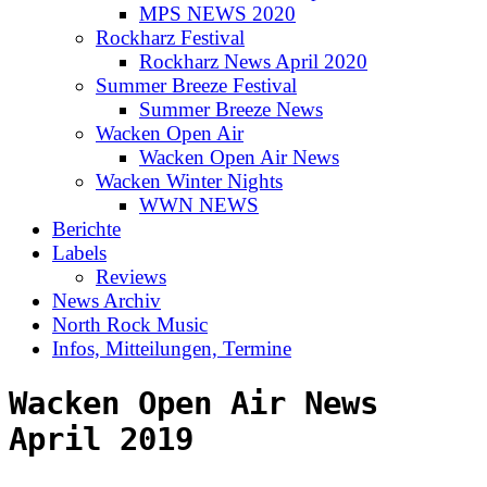
MPS NEWS 2020
Rockharz Festival
Rockharz News April 2020
Summer Breeze Festival
Summer Breeze News
Wacken Open Air
Wacken Open Air News
Wacken Winter Nights
WWN NEWS
Berichte
Labels
Reviews
News Archiv
North Rock Music
Infos, Mitteilungen, Termine
Wacken Open Air News
April 2019