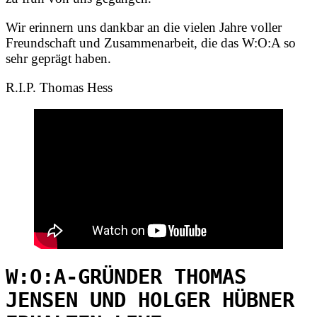
Wir erinnern uns dankbar an die vielen Jahre voller
Freundschaft und Zusammenarbeit, die das W:O:A so
sehr geprägt haben.
R.I.P. Thomas Hess
W:O:A-GRÜNDER THOMAS
JENSEN UND HOLGER HÜBNER