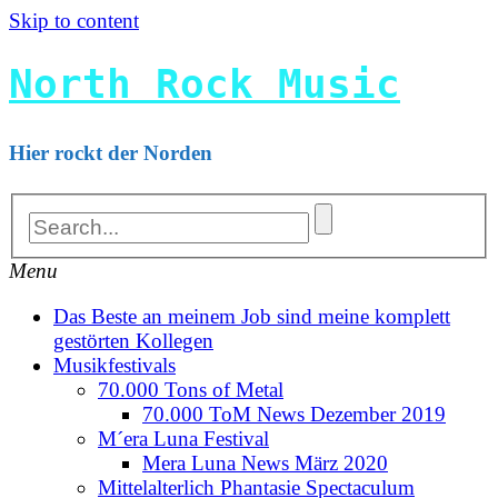
Skip to content
North Rock Music
Hier rockt der Norden
Menu
Das Beste an meinem Job sind meine komplett
gestörten Kollegen
Musikfestivals
70.000 Tons of Metal
70.000 ToM News Dezember 2019
M´era Luna Festival
Mera Luna News März 2020
Mittelalterlich Phantasie Spectaculum