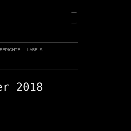
BERICHTE
LABELS
er 2018