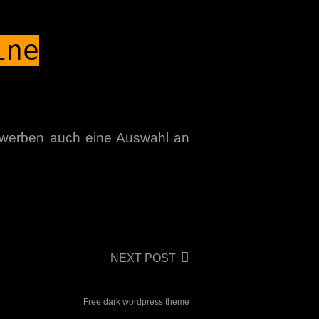
ine
erwerben auch eine Auswahl an
NEXT POST
Free dark wordpress theme