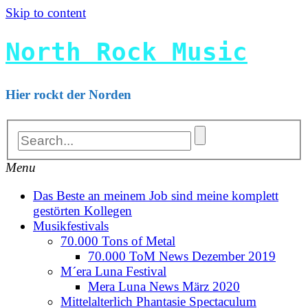
Skip to content
North Rock Music
Hier rockt der Norden
Menu
Das Beste an meinem Job sind meine komplett
gestörten Kollegen
Musikfestivals
70.000 Tons of Metal
70.000 ToM News Dezember 2019
M´era Luna Festival
Mera Luna News März 2020
Mittelalterlich Phantasie Spectaculum