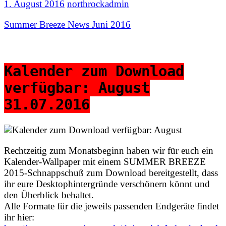
1. August 2016
northrockadmin
Summer Breeze News Juni 2016
Kalender zum Download
verfügbar: August
31.07.2016
Rechtzeitig zum Monatsbeginn haben wir für euch ein
Kalender-Wallpaper mit einem SUMMER BREEZE
2015-Schnappschuß zum Download bereitgestellt, dass
ihr eure Desktophintergründe verschönern könnt und
den Überblick behaltet.
Alle Formate für die jeweils passenden Endgeräte findet
ihr hier: