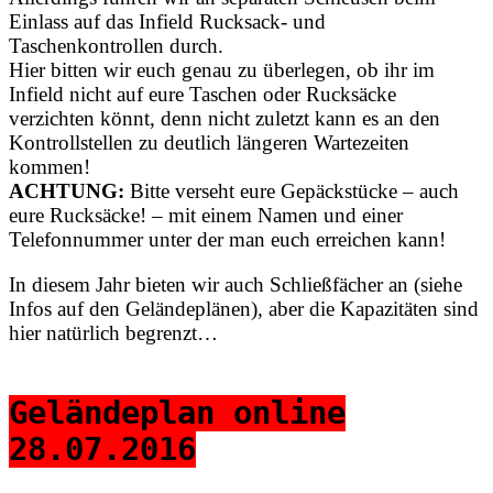
Einlass auf das Infield Rucksack- und
Taschenkontrollen durch.
Hier bitten wir euch genau zu überlegen, ob ihr im
Infield nicht auf eure Taschen oder Rucksäcke
verzichten könnt, denn nicht zuletzt kann es an den
Kontrollstellen zu deutlich längeren Wartezeiten
kommen!
ACHTUNG:
Bitte verseht eure Gepäckstücke – auch
eure Rucksäcke! – mit einem Namen und einer
Telefonnummer unter der man euch erreichen kann!
In diesem Jahr bieten wir auch Schließfächer an (siehe
Infos auf den Geländeplänen), aber die Kapazitäten sind
hier natürlich begrenzt…
Geländeplan online
28.07.2016