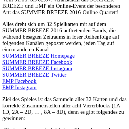
BREEZE und EMP ein Online-Event der besonderen
Art: das SUMMER BREEZE 2016-Online-Quartett!
Alles dreht sich um 32 Spielkarten mit auf dem
SUMMER BREEZE 2016 auftretenden Bands, die
während besagten Zeitraums in loser Reihenfolge auf
folgenden Kanälen gepostet werden, jeden Tag auf
einem anderen Kanal:
SUMMER BREEZE Homepage
SUMMER BREEZE Facebook
SUMMER BREEZE Instagram
SUMMER BREEZE Twitter
EMP Facebook
EMP Instagram
Ziel des Spieles ist das Sammeln aller 32 Karten und das
korrekte Zusammenstellen aller acht Viererblocks (1A –
1D, 2A – 2D, … , 8A – 8D), denn es gibt folgendes zu
gewinnen: