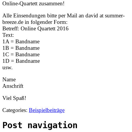
Online-Quartett zusammen!
Alle Einsendungen bitte per Mail an david at summer-
breeze.de in folgender Form:
Betreff: Online Quartett 2016
Text:
1A = Bandname
1B = Bandname
1C = Bandname
1D = Bandname
usw.
Name
Anschrift
Viel Spaß!
Categories:
Beispielbeiträge
Post navigation