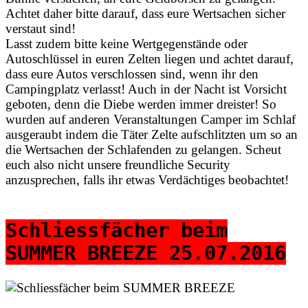
Achtet daher bitte darauf, dass eure Wertsachen sicher
verstaut sind!
Lasst zudem bitte keine Wertgegenstände oder
Autoschlüssel in euren Zelten liegen und achtet darauf,
dass eure Autos verschlossen sind, wenn ihr den
Campingplatz verlasst! Auch in der Nacht ist Vorsicht
geboten, denn die Diebe werden immer dreister! So
wurden auf anderen Veranstaltungen Camper im Schlaf
ausgeraubt indem die Täter Zelte aufschlitzten um so an
die Wertsachen der Schlafenden zu gelangen. Scheut
euch also nicht unsere freundliche Security
anzusprechen, falls ihr etwas Verdächtiges beobachtet!
Schliessfächer beim
SUMMER BREEZE 25.07.2016