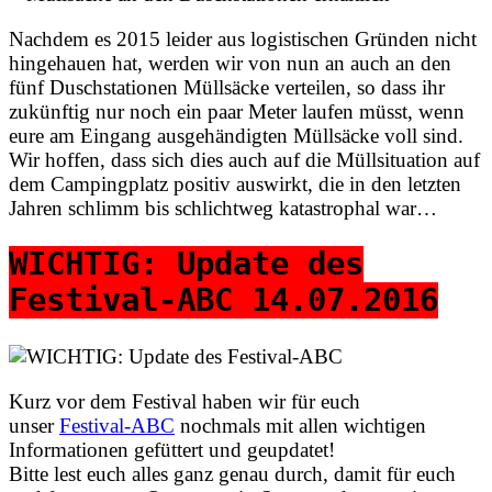
Nachdem es 2015 leider aus logistischen Gründen nicht
hingehauen hat, werden wir von nun an auch an den
fünf Duschstationen Müllsäcke verteilen, so dass ihr
zukünftig nur noch ein paar Meter laufen müsst, wenn
eure am Eingang ausgehändigten Müllsäcke voll sind.
Wir hoffen, dass sich dies auch auf die Müllsituation auf
dem Campingplatz positiv auswirkt, die in den letzten
Jahren schlimm bis schlichtweg katastrophal war…
WICHTIG: Update des
Festival-ABC 14.07.2016
Kurz vor dem Festival haben wir für euch
unser
Festival-ABC
nochmals mit allen wichtigen
Informationen gefüttert und geupdatet!
Bitte lest euch alles ganz genau durch, damit für euch