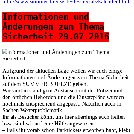
http://www.summer-breeze.de/de/specials/kalender.html
Informationen und
Änderungen zum Thema
Sicherheit 29.07.2016
Aufgrund der aktuellen Lage wollen wir euch einige
Informationen und Änderungen zum Thema Sicherheit
auf dem SUMMER BREEZE geben.
Wir sind in ständigem Austausch mit der Polizei und
den örtlichen Behörden und die Einsatzpläne wurden
nochmals entsprechend angepasst. Natürlich auch in
Sachen Wetterproblematik.
Ihr als Besucher könnt uns hier allerdings auch helfen
bzw. sind wir auf eure Hilfe angewiesen:
– Falls ihr vorab schon Parktickets erworben habt, klebt