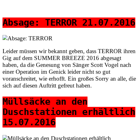
Absage: TERROR 21.07.2016
Leider müssen wir bekannt geben, dass TERROR ihren
Gig auf dem SUMMER BREEZE 2016 abgesagt
haben, da die Genesung von Sänger Scott Vogel nach
einer Operation im Genick leider nicht so gut
voranschreitet, wie erhofft. Ein großes Sorry an alle, die
sich auf diesen Auftritt gefreut haben.
Müllsäcke an den
Duschstationen erhältlich
15.07.2016