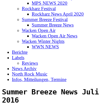
MPS NEWS 2020
Rockharz Festival
Rockharz News April 2020
Summer Breeze Festival
Summer Breeze News
Wacken Open Air
Wacken Open Air News
Wacken Winter Nights
WWN NEWS
Berichte
Labels
Reviews
News Archiv
North Rock Music
Infos, Mitteilungen, Termine
Summer Breeze News Juli
2016