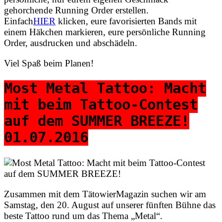
gehorchende Running Order erstellen.
Einfach
HIER
klicken, eure favorisierten Bands mit
einem Häkchen markieren, eure persönliche Running
Order, ausdrucken und abschädeln.
Viel Spaß beim Planen!
Most Metal Tattoo: Macht
mit beim Tattoo-Contest
auf dem SUMMER BREEZE!
01.07.2016
Zusammen mit dem TätowierMagazin suchen wir am
Samstag, den 20. August auf unserer fünften Bühne das
beste Tattoo rund um das Thema „Metal“.