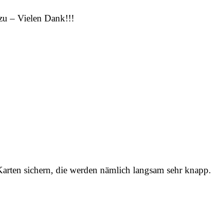
zu – Vielen Dank!!!
Karten sichern, die werden nämlich langsam sehr knapp.