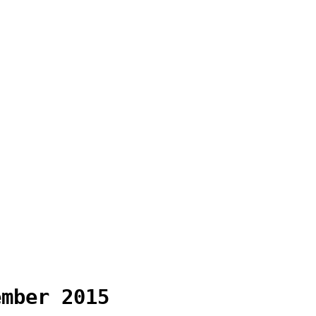
ember 2015