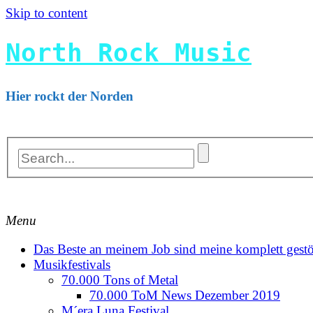
Skip to content
North Rock Music
Hier rockt der Norden
Menu
Das Beste an meinem Job sind meine komplett gestö
Musikfestivals
70.000 Tons of Metal
70.000 ToM News Dezember 2019
M´era Luna Festival