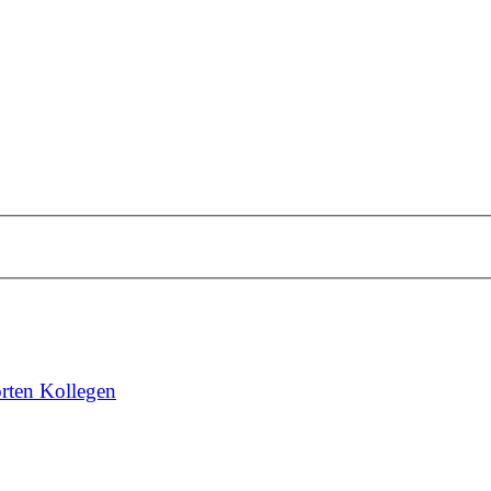
rten Kollegen