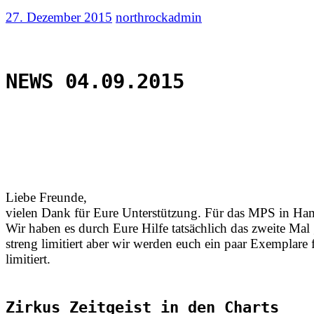
27. Dezember 2015
northrockadmin
NEWS 04.09.2015
Liebe Freunde,
vielen Dank für Eure Unterstützung. Für das MPS in Ham
Wir haben es durch Eure Hilfe tatsächlich das zweite Mal
streng limitiert aber wir werden euch ein paar Exemplar
limitiert.
Zirkus Zeitgeist in den Charts