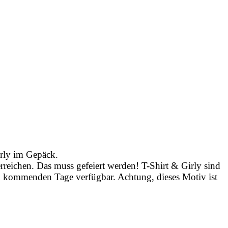
irly im Gepäck.
erreichen. Das muss gefeiert werden! T-Shirt & Girly sind
en kommenden Tage verfügbar. Achtung, dieses Motiv ist