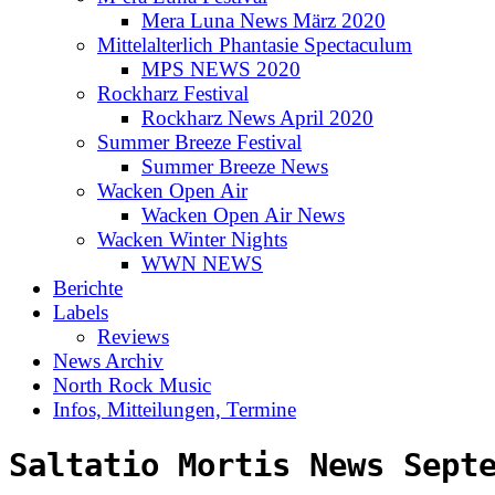
Mera Luna News März 2020
Mittelalterlich Phantasie Spectaculum
MPS NEWS 2020
Rockharz Festival
Rockharz News April 2020
Summer Breeze Festival
Summer Breeze News
Wacken Open Air
Wacken Open Air News
Wacken Winter Nights
WWN NEWS
Berichte
Labels
Reviews
News Archiv
North Rock Music
Infos, Mitteilungen, Termine
Saltatio Mortis News Sept