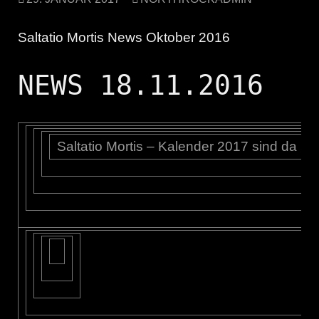
Saltatio Mortis News Oktober 2016
NEWS 18.11.2016
Saltatio Mortis – Kalender 2017 sind da