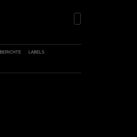
BERICHTE
LABELS