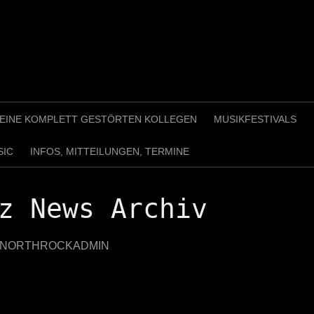
 MEINE KOMPLETT GESTÖRTEN KOLLEGEN
MUSIKFESTIVALS
SIC
INFOS, MITTEILUNGEN, TERMINE
z News Archiv
NORTHROCKADMIN