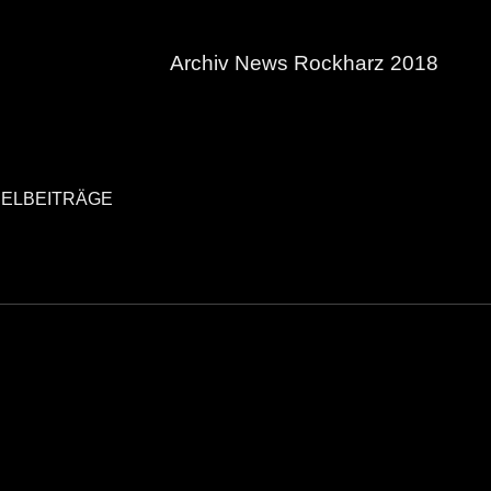
Archiv News Rockharz 2018
IELBEITRÄGE