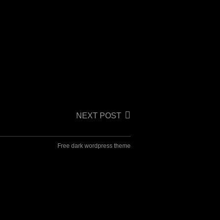
NEXT POST
Free dark wordpress theme