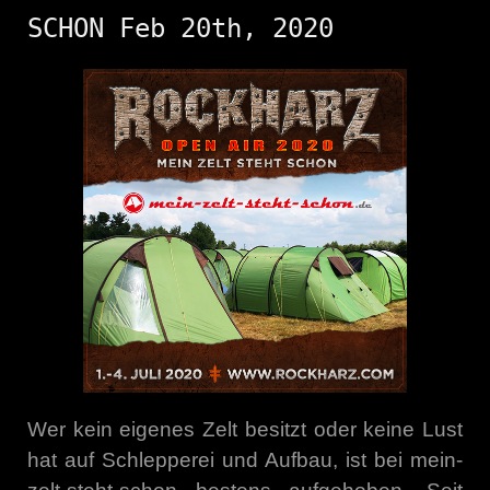
SCHON Feb 20th, 2020
Wer kein eigenes Zelt besitzt oder keine Lust
hat auf Schlepperei und Aufbau, ist bei mein-