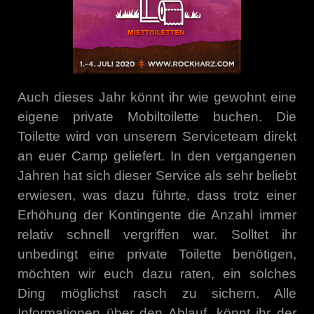
Auch dieses Jahr könnt ihr wie gewohnt eine
eigene private Mobiltoilette buchen. Die
Toilette wird von unserem Serviceteam direkt
an euer Camp geliefert. In den vergangenen
Jahren hat sich dieser Service als sehr beliebt
erwiesen, was dazu führte, dass trotz einer
Erhöhung der Kontingente die Anzahl immer
relativ schnell vergriffen war. Solltet ihr
unbedingt eine private Toilette benötigen,
möchten wir euch dazu raten, ein solches
Ding möglichst rasch zu sichern. Alle
Informationen über den Ablauf, könnt ihr der