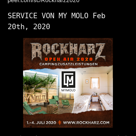
peer.com/sc/Rockharz2020
SERVICE VON MY MOLO Feb
20th, 2020