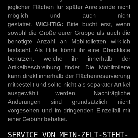
jeglicher Flächen für später Anreisende nicht
möglich und auch nicht
gestattet.
WICHTIG:
Bitte bucht erst, wenn
sowohl die Größe eurer Gruppe als auch die
benötigte Anzahl an Mobiltoiletten wirklich
feststeht. Als Hilfe könnt ihr eine Checkliste
benutzen, welche ihr innerhalb der
Artikelbeschreibung findet. Die Mobiltoilette
kann direkt innerhalb der Flächenreservierung
mitbestellt und sollte nicht als separater Artikel
ausgewählt werden. Nachträgliche
Änderungen sind grundsätzlich nicht
vorgesehen und im dringenden Einzelfall mit
einer Gebühr behaftet.
SERVICE VON MEIN-ZELT-STEHT-