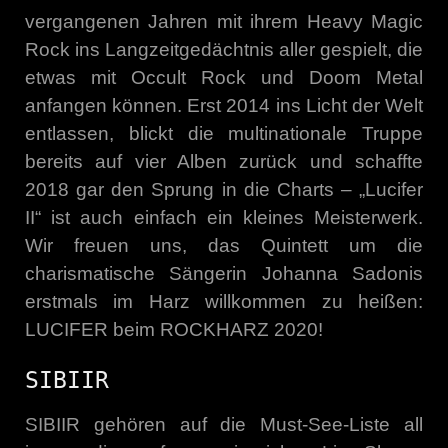
vergangenen Jahren mit ihrem Heavy Magic
Rock ins Langzeitgedächtnis aller gespielt, die
etwas mit Occult Rock und Doom Metal
anfangen können. Erst 2014 ins Licht der Welt
entlassen, blickt die multinationale Truppe
bereits auf vier Alben zurück und schaffte
2018 gar den Sprung in die Charts – „Lucifer
II“ ist auch einfach ein kleines Meisterwerk.
Wir freuen uns, das Quintett um die
charismatische Sängerin Johanna Sadonis
erstmals im Harz willkommen zu heißen:
LUCIFER beim ROCKHARZ 2020!
SIBIIR
SIBIIR gehören auf die Must-See-Liste all