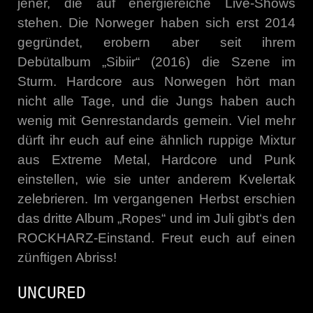
jener, die auf energiereiche Live-Shows
stehen. Die Norweger haben sich erst 2014
gegründet, erobern aber seit ihrem
Debütalbum „Sibiir“ (2016) die Szene im
Sturm. Hardcore aus Norwegen hört man
nicht alle Tage, und die Jungs haben auch
wenig mit Genrestandards gemein. Viel mehr
dürft ihr euch auf eine ähnlich ruppige Mixtur
aus Extreme Metal, Hardcore und Punk
einstellen, wie sie unter anderem Kvelertak
zelebrieren. Im vergangenen Herbst erschien
das dritte Album „Ropes“ und im Juli gibt‘s den
ROCKHARZ-Einstand. Freut euch auf einen
zünftigen Abriss!
UNCURED