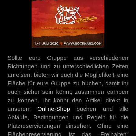
Sollte eure Gruppe aus verschiedenen
Richtungen und zu unterschiedlichen Zeiten
anreisen, bieten wir euch die Möglichkeit, eine
Fläche für eure Gruppe zu buchen, damit ihr
euch sicher sein könnt, zusammen campen
zu können. Ihr könnt den Artikel direkt in
unserem
Online-Shop
buchen und alle
Abläufe, Bedingungen und Regeln für die
Platzreservierungen einsehen. Ohne eine
Flächenreservierung ist das „Freihalten“