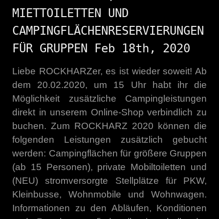
MIETTOILETTEN UND
CAMPINGFLÄCHENRESERVIERUNGEN
FÜR GRUPPEN Feb 18th, 2020
Liebe ROCKHARZer, es ist wieder soweit! Ab
dem 20.02.2020, um 15 Uhr habt ihr die
Möglichkeit zusätzliche Campingleistungen
direkt in unserem Online-Shop verbindlich zu
buchen. Zum ROCKHARZ 2020 können die
folgenden Leistungen zusätzlich gebucht
werden: Campingflächen für größere Gruppen
(ab 15 Personen), private Mobiltoiletten und
(NEU) stromversorgte Stellplätze für PKW,
Kleinbusse, Wohnmobile und Wohnwagen.
Informationen zu den Abläufen, Konditionen