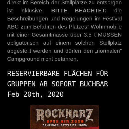
direkt im Bereich der Stellplätze zu entsorgen
ist inklusive.
BITTE BEACHTET:
die
Beschreibungen und Regelungen im Festival
ABC zum Befahren des Platzes! Wohnmobile
mit einer Gesamtmasse über 3,5 t MÜSSEN
obligatorisch auf einem solchen Stellplatz
abgestellt werden und dürfen den „normalen“
Campground nicht befahren.
RESERVIERBARE FLÄCHEN FÜR
GRUPPEN AB SOFORT BUCHBAR
Feb 20th, 2020