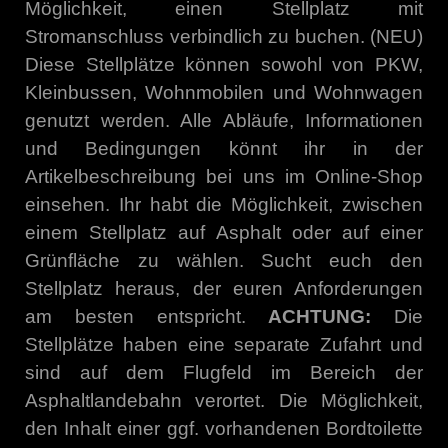
Möglichkeit, einen Stellplatz mit
Stromanschluss verbindlich zu buchen. (NEU)
Diese Stellplätze können sowohl von PKW,
Kleinbussen, Wohnmobilen und Wohnwagen
genutzt werden. Alle Abläufe, Informationen
und Bedingungen könnt ihr in der
Artikelbeschreibung bei uns im Online-Shop
einsehen. Ihr habt die Möglichkeit, zwischen
einem Stellplatz auf Asphalt oder auf einer
Grünfläche zu wählen. Sucht euch den
Stellplatz heraus, der euren Anforderungen
am besten entspricht.
ACHTUNG:
Die
Stellplätze haben eine separate Zufahrt und
sind auf dem Flugfeld im Bereich der
Asphaltlandebahn verortet. Die Möglichkeit,
den Inhalt einer ggf. vorhandenen Bordtoilette