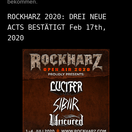
bekommen.
ROCKHARZ 2020: DREI NEUE
ACTS BESTÄTIGT Feb 17th,
2020