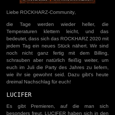
Liebe ROCKHARZ-Community,
die Tage werden wieder heller, die
Temperaturen klettern leicht, und das
bedeutet, dass sich das ROCKHARZ 2020 mit
jedem Tag ein neues Stück nähert. Wir sind
noch nicht ganz fertig mit dem Billing,
schrauben aber natürlich fleißig weiter, um
euch im Juli die Party des Jahres zu liefern,
wie ihr sie gewohnt seid. Dazu gibt‘s heute
dreimal Nachschlag für euch!
LUCIFER
Es gibt Premieren, auf die man sich
besonders freut. LUCIFER haben sich in den