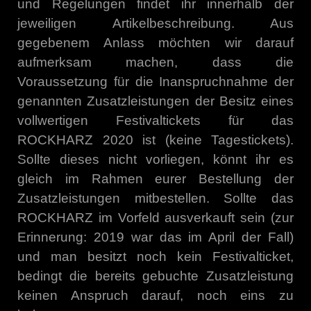
und Regelungen findet ihr innerhalb der
jeweiligen Artikelbeschreibung. Aus
gegebenem Anlass möchten wir darauf
aufmerksam machen, dass die
Voraussetzung für die Inanspruchnahme der
genannten Zusatzleistungen der Besitz eines
vollwertigen Festivaltickets für das
ROCKHARZ 2020 ist (keine Tagestickets).
Sollte dieses nicht vorliegen, könnt ihr es
gleich im Rahmen eurer Bestellung der
Zusatzleistungen mitbestellen. Sollte das
ROCKHARZ im Vorfeld ausverkauft sein (zur
Erinnerung: 2019 war das im April der Fall)
und man besitzt noch kein Festivalticket,
bedingt die bereits gebuchte Zusatzleistung
keinen Anspruch darauf, noch eins zu