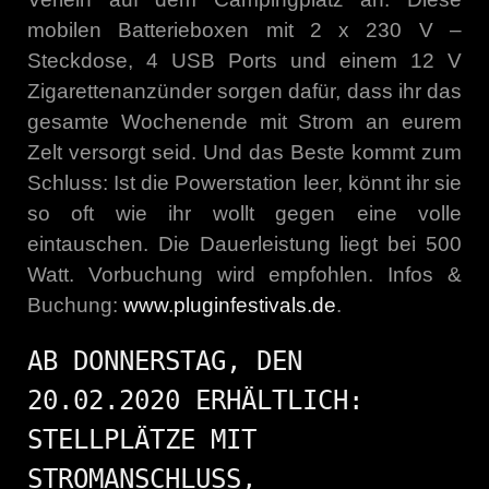
mobilen Batterieboxen mit 2 x 230 V –
Steckdose, 4 USB Ports und einem 12 V
Zigarettenanzünder sorgen dafür, dass ihr das
gesamte Wochenende mit Strom an eurem
Zelt versorgt seid. Und das Beste kommt zum
Schluss: Ist die Powerstation leer, könnt ihr sie
so oft wie ihr wollt gegen eine volle
eintauschen. Die Dauerleistung liegt bei 500
Watt. Vorbuchung wird empfohlen. Infos &
Buchung:
www.pluginfestivals.de
.
AB DONNERSTAG, DEN
20.02.2020 ERHÄLTLICH:
STELLPLÄTZE MIT
STROMANSCHLUSS,