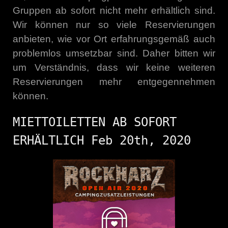
Gruppen ab sofort nicht mehr erhältlich sind.
Wir können nur so viele Reservierungen
anbieten, wie vor Ort erfahrungsgemäß auch
problemlos umsetzbar sind. Daher bitten wir
um Verständnis, dass wir keine weiteren
Reservierungen mehr entgegennehmen
können.
MIETTOILETTEN AB SOFORT
ERHÄLTLICH Feb 20th, 2020