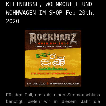
KLEINBUSSE, WOHNMOBILE UND
WOHNWAGEN IM SHOP Feb 20th,
2020
Für den Fall, dass ihr einen Stromanschluss
benötigt, bieten wir in diesem Jahr die