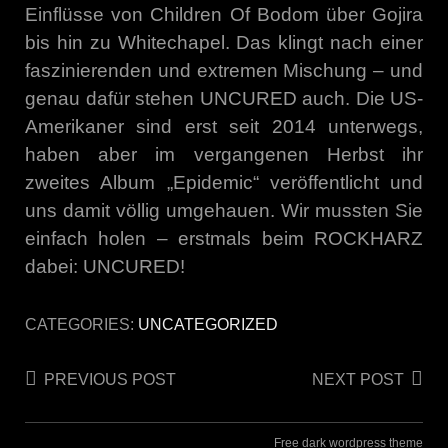
Einflüsse von Children Of Bodom über Gojira
bis hin zu Whitechapel. Das klingt nach einer
faszinierenden und extremen Mischung – und
genau dafür stehen UNCURED auch. Die US-
Amerikaner sind erst seit 2014 unterwegs,
haben aber im vergangenen Herbst ihr
zweites Album „Epidemic“ veröffentlicht und
uns damit völlig umgehauen. Wir mussten Sie
einfach holen – erstmals beim ROCKHARZ
dabei: UNCURED!
CATEGORIES:
UNCATEGORIZED
Post
PREVIOUS POST
NEXT POST
navigation
Free dark wordpress theme