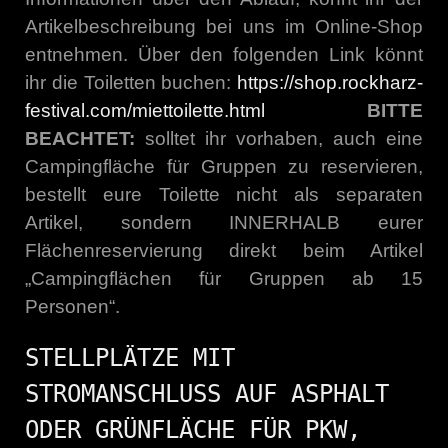
Artikelbeschreibung bei uns im Online-Shop
entnehmen. Über den folgenden Link könnt
ihr die Toiletten buchen:
https://shop.rockharz-
festival.com/miettoilette.html
BITTE
BEACHTET:
solltet ihr vorhaben, auch eine
Campingfläche für Gruppen zu reservieren,
bestellt eure Toilette nicht als separaten
Artikel, sondern INNERHALB eurer
Flächenreservierung direkt beim Artikel
„Campingflächen für Gruppen ab 15
Personen“.
STELLPLÄTZE MIT
STROMANSCHLUSS AUF ASPHALT
ODER GRÜNFLÄCHE FÜR PKW,