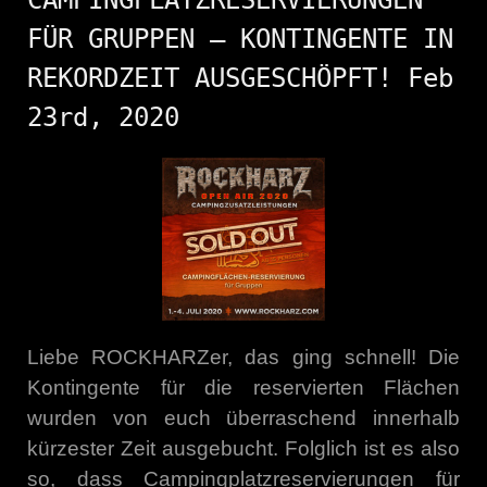
FÜR GRUPPEN – KONTINGENTE IN
REKORDZEIT AUSGESCHÖPFT! Feb
23rd, 2020
Liebe ROCKHARZer, das ging schnell! Die
Kontingente für die reservierten Flächen
wurden von euch überraschend innerhalb
kürzester Zeit ausgebucht. Folglich ist es also
so, dass Campingplatzreservierungen für