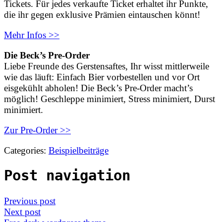
Tickets. Für jedes verkaufte Ticket erhaltet ihr Punkte,
die ihr gegen exklusive Prämien eintauschen könnt!
Mehr Infos >>
Die Beck’s Pre-Order
Liebe Freunde des Gerstensaftes, Ihr wisst mittlerweile
wie das läuft: Einfach Bier vorbestellen und vor Ort
eisgekühlt abholen! Die Beck’s Pre-Order macht’s
möglich! Geschleppe minimiert, Stress minimiert, Durst
minimiert.
Zur Pre-Order >>
Categories:
Beispielbeiträge
Post navigation
Previous post
Next post