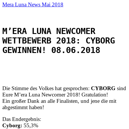
Mera Luna News Mai 2018
M’ERA LUNA NEWCOMER
WETTBEWERB 2018: CYBORG
GEWINNEN! 08.06.2018
Die Stimme des Volkes hat gesprochen:
CYBORG
sind
Eure M’era Luna Newcomer 2018! Gratulation!
Ein großer Dank an alle Finalisten, und jene die mit
abgestimmt haben!
Das Endergebnis:
Cyborg:
55,3%