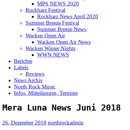
MPS NEWS 2020
Rockharz Festival
Rockharz News April 2020
Summer Breeze Festival
Summer Breeze News
Wacken Open Air
Wacken Open Air News
Wacken Winter Nights
WWN NEWS
Berichte
Labels
Reviews
News Archiv
North Rock Music
Infos, Mitteilungen, Termine
Mera Luna News Juni 2018
26. Dezember 2018
northrockadmin