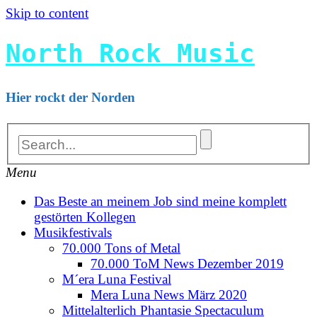
Skip to content
North Rock Music
Hier rockt der Norden
Menu
Das Beste an meinem Job sind meine komplett
gestörten Kollegen
Musikfestivals
70.000 Tons of Metal
70.000 ToM News Dezember 2019
M´era Luna Festival
Mera Luna News März 2020
Mittelalterlich Phantasie Spectaculum