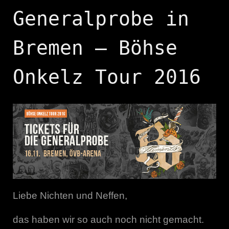
Generalprobe in
Bremen – Böhse
Onkelz Tour 2016
Liebe Nichten und Neffen,
das haben wir so auch noch nicht gemacht.