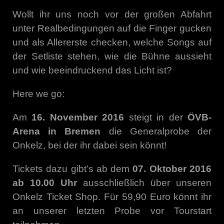
Wollt ihr uns noch vor der großen Abfahrt
unter Realbedingungen auf die Finger gucken
und als Allererste checken, welche Songs auf
der Setliste stehen, wie die Bühne aussieht
und wie beeindruckend das Licht ist?
Here we go:
Am
16. November 2016
steigt in der
ÖVB-
Arena in Bremen
die Generalprobe der
Onkelz, bei der ihr dabei sein könnt!
Tickets dazu gibt’s ab dem
07. Oktober 2016
ab 10.00 Uhr
ausschließlich über unseren
Onkelz Ticket Shop. Für 59,90 Euro könnt ihr
an unserer letzten Probe vor Tourstart