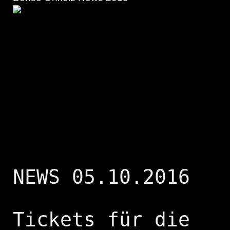
NEWS 05.10.2016
Tickets für die