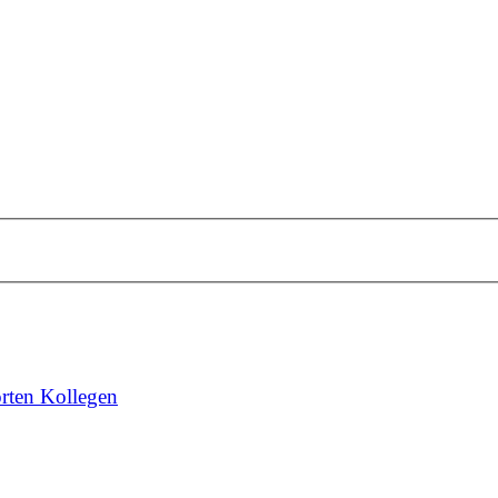
rten Kollegen