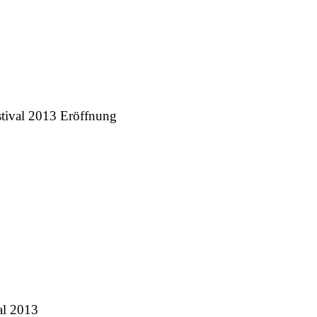
tival 2013 Eröffnung
al 2013