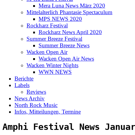
Mera Luna News März 2020
Mittelalterlich Phantasie Spectaculum
MPS NEWS 2020
Rockharz Festival
Rockharz News April 2020
Summer Breeze Festival
Summer Breeze News
Wacken Open Air
Wacken Open Air News
Wacken Winter Nights
WWN NEWS
Berichte
Labels
Reviews
News Archiv
North Rock Music
Infos, Mitteilungen, Termine
Amphi Festival News Janua