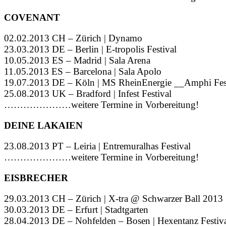
COVENANT
02.02.2013 CH – Zürich | Dynamo
23.03.2013 DE – Berlin | E-tropolis Festival
10.05.2013 ES – Madrid | Sala Arena
11.05.2013 ES – Barcelona | Sala Apolo
19.07.2013 DE – Köln | MS RheinEnergie __Amphi Fes
25.08.2013 UK – Bradford | Infest Festival
…………………weitere Termine in Vorbereitung!
DEINE LAKAIEN
23.08.2013 PT – Leiria | Entremuralhas Festival
…………………weitere Termine in Vorbereitung!
EISBRECHER
29.03.2013 CH – Zürich | X-tra @ Schwarzer Ball 2013
30.03.2013 DE – Erfurt | Stadtgarten
28.04.2013 DE – Nohfelden – Bosen | Hexentanz Festiv