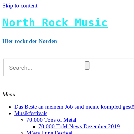
Skip to content
North Rock Music
Hier rockt der Norden
Menu
Das Beste an meinem Job sind meine komplett gestö
Musikfestivals
70.000 Tons of Metal
70.000 ToM News Dezember 2019
M´era Luna Festival