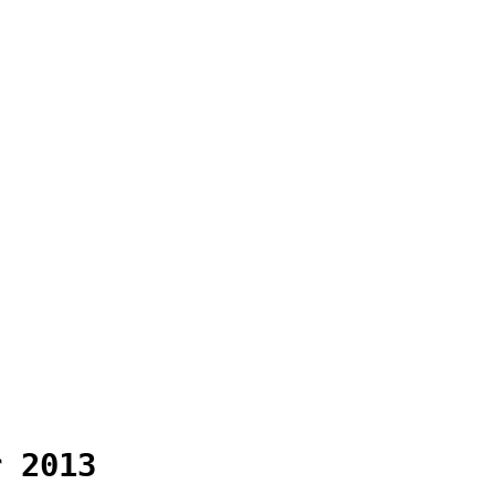
r 2013