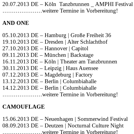
20.07.2013 DE – Köln Tanzbrunnen _ AMPHI Festival
…………………weitere Termine in Vorbereitung!
AND ONE
05.10.2013 DE – Hamburg | Große Freiheit 36
19.10.2013 DE – Dresden | Alter Schlachthof
27.10.2013 DE – Hannover | Capitol
09.11.2013 DE – München | Backstage
16.11.2013 DE – Köln | Theater am Tanzbrunnen
30.11.2013 DE – Leipzig | Haus Auensee
07.12.2013 DE – Magdeburg | Factory
13.12.2013 DE – Berlin | Columbiahalle
14.12.2013 DE – Berlin | Columbiahalle
…………………weitere Termine in Vorbereitung!
CAMOUFLAGE
15.06.2013 DE – Neuenhagen | Sommerwind Festival
08.09.2013 DE – Deutzen | Nocturnal Culture Night
…………………weitere Termine in Vorbereitung!